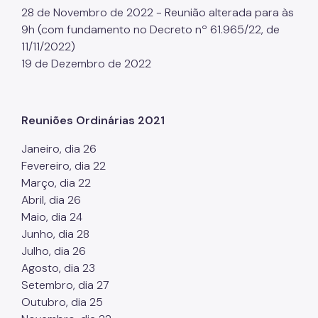
28 de Novembro de 2022 - Reunião alterada para às
9h (com fundamento no Decreto nº 61.965/22, de
11/11/2022)
19 de Dezembro de 2022
Reuniões Ordinárias 2021
Janeiro, dia 26
Fevereiro, dia 22
Março, dia 22
Abril, dia 26
Maio, dia 24
Junho, dia 28
Julho, dia 26
Agosto, dia 23
Setembro, dia 27
Outubro, dia 25