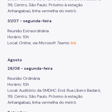
119, Centro, São Paulo. Próximo à estação
Anhangabaú, linha vermelha do metrô.
31/07 - segunda-feira
Reunião Extraordinária
Horário: 10h
Local:
Online
, via
Microsoft Teams
:
link
Agosto
28/08 - segunda-feira
Reunião Ordinária
Horário: 10h
Local: Auditório da SMDHC. End. Rua Líbero Badaró,
119, Centro, São Paulo. Próximo à estação
Anhangabaú, linha vermelha do metrô.