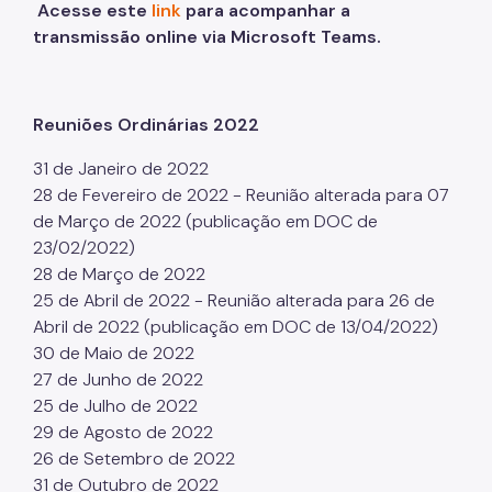
Acesse este
link
para acompanhar a
transmissão online via Microsoft Teams.
Reuniões Ordinárias 2022
31 de Janeiro de 2022
28 de Fevereiro de 2022 - Reunião alterada para 07
de Março de 2022 (publicação em DOC de
23/02/2022)
28 de Março de 2022
25 de Abril de 2022 - Reunião alterada para 26 de
Abril de 2022 (publicação em DOC de 13/04/2022)
30 de Maio de 2022
27 de Junho de 2022
25 de Julho de 2022
29 de Agosto de 2022
26 de Setembro de 2022
31 de Outubro de 2022