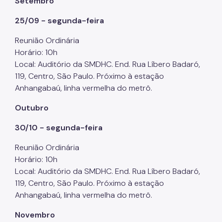
Setembro
25/09 - segunda-feira
Reunião Ordinária
Horário: 10h
Local: Auditório da SMDHC. End. Rua Líbero Badaró,
119, Centro, São Paulo. Próximo à estação
Anhangabaú, linha vermelha do metrô.
Outubro
30/10 - segunda-feira
Reunião Ordinária
Horário: 10h
Local: Auditório da SMDHC. End. Rua Líbero Badaró,
119, Centro, São Paulo. Próximo à estação
Anhangabaú, linha vermelha do metrô.
Novembro