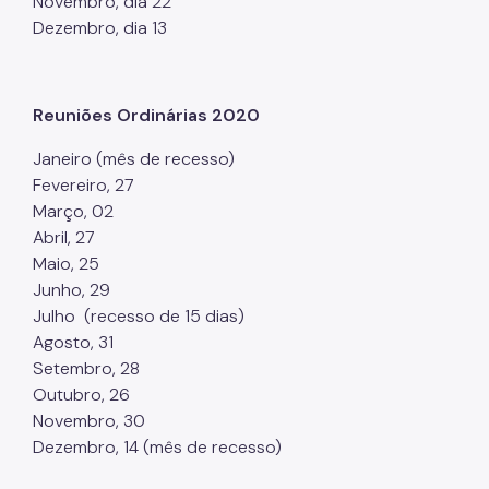
Novembro, dia 22
Dezembro, dia 13
Reuniões Ordinárias 2020
Janeiro (mês de recesso)
Fevereiro, 27
Março, 02
Abril, 27
Maio, 25
Junho, 29
Julho (recesso de 15 dias)
Agosto, 31
Setembro, 28
Outubro, 26
Novembro, 30
Dezembro, 14 (mês de recesso)