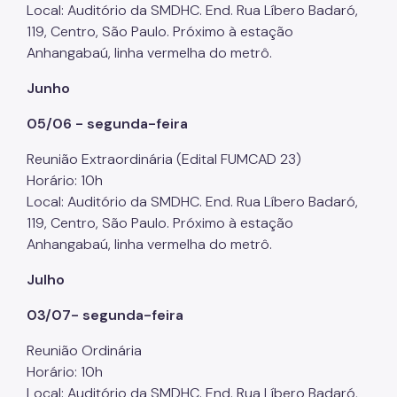
Local: Auditório da SMDHC. End. Rua Líbero Badaró,
119, Centro, São Paulo. Próximo à estação
Anhangabaú, linha vermelha do metrô.
Junho
05/06 - segunda-feira
Reunião Extraordinária (Edital FUMCAD 23)
Horário: 10h
Local: Auditório da SMDHC. End. Rua Líbero Badaró,
119, Centro, São Paulo. Próximo à estação
Anhangabaú, linha vermelha do metrô.
Julho
03/07- segunda-feira
Reunião Ordinária
Horário: 10h
Local: Auditório da SMDHC. End. Rua Líbero Badaró,