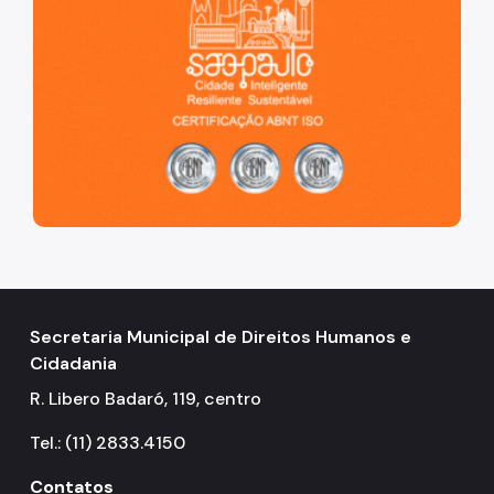
Secretaria Municipal de Direitos Humanos e
Cidadania
R. Libero Badaró, 119, centro
Tel.: (11) 2833.4150
Contatos