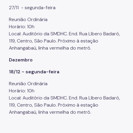
27/11 - segunda-feira
Reunião Ordinária
Horário: 10h
Local: Auditório da SMDHC. End. Rua Líbero Badaró,
119, Centro, São Paulo. Próximo à estação
Anhangabaú, linha vermelha do metrô.
Dezembro
18/12 - segunda-feira
Reunião Ordinária
Horário: 10h
Local: Auditório da SMDHC. End. Rua Líbero Badaró,
119, Centro, São Paulo. Próximo à estação
Anhangabaú, linha vermelha do metrô.