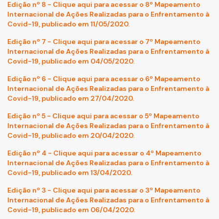
Edição nº 8 - Clique aqui para acessar o 8º Mapeamento
Internacional de Ações Realizadas para o Enfrentamento à
Covid-19, publicado em 11/05/2020.
Edição nº 7 - Clique aqui para acessar o 7º Mapeamento
Internacional de Ações Realizadas para o Enfrentamento à
Covid-19, publicado em 04/05/2020.
Edição nº 6 - Clique aqui para acessar o 6º Mapeamento
Internacional de Ações Realizadas para o Enfrentamento à
Covid-19, publicado em 27/04/2020.
Edição nº 5 - Clique aqui para acessar o 5º Mapeamento
Internacional de Ações Realizadas para o Enfrentamento à
Covid-19, publicado em 20/04/2020.
Edição nº 4 - Clique aqui para acessar o 4º Mapeamento
Internacional de Ações Realizadas para o Enfrentamento à
Covid-19, publicado em 13/04/2020.
Edição nº 3 - Clique aqui para acessar o 3º Mapeamento
Internacional de Ações Realizadas para o Enfrentamento à
Covid-19, publicado em 06/04/2020.