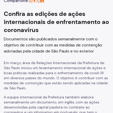
Compartilhe:
Confira as edições de ações
internacionais de enfrentamento ao
coronavírus
Documentos são publicados semanalmente com o
objetivo de contribuir com as medidas de contenção
adotadas pela cidade de São Paulo e no exterior
Em março, área de Relações Internacionais da Prefeitura de
São Paulo iniciou um levantamento internacional de ações e
boas práticas realizadas para o enfrentamento da covid-19
em diversos países do mundo. O objetivo é contribuir com as
medidas de contenção que estão sendo aplicadas na cidade
de São Paulo.
A equipe internacional da Prefeitura também elabora
semanalmente um documento, em inglês, com as ações
desenvolvidas pela capital paulista no combate ao
coronavírus e um informativo em português, que tem o