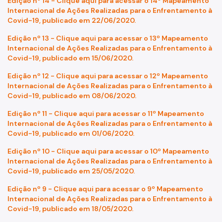
Edição nº 14 - Clique aqui para acessar o 14º Mapeamento
Internacional de Ações Realizadas para o Enfrentamento à
Covid-19, publicado em 22/06/2020.
Edição nº 13 - Clique aqui para acessar o 13º Mapeamento
Internacional de Ações Realizadas para o Enfrentamento à
Covid-19, publicado em 15/06/2020.
Edição nº 12 - Clique aqui para acessar o 12º Mapeamento
Internacional de Ações Realizadas para o Enfrentamento à
Covid-19, publicado em 08/06/2020.
Edição nº 11 - Clique aqui para acessar o 11º Mapeamento
Internacional de Ações Realizadas para o Enfrentamento à
Covid-19, publicado em 01/06/2020.
Edição nº 10 - Clique aqui para acessar o 10º Mapeamento
Internacional de Ações Realizadas para o Enfrentamento à
Covid-19, publicado em 25/05/2020.
Edição nº 9 - Clique aqui para acessar o 9º Mapeamento
Internacional de Ações Realizadas para o Enfrentamento à
Covid-19, publicado em 18/05/2020.