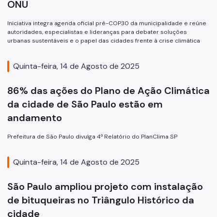
ONU
Iniciativa integra agenda oficial pré-COP30 da municipalidade e reúne
autoridades, especialistas e lideranças para debater soluções
urbanas sustentáveis e o papel das cidades frente à crise climática
Quinta-feira, 14 de Agosto de 2025
86% das ações do Plano de Ação Climática
da cidade de São Paulo estão em
andamento
Prefeitura de São Paulo divulga 4º Relatório do PlanClima SP
Quinta-feira, 14 de Agosto de 2025
São Paulo ampliou projeto com instalação
de bituqueiras no Triângulo Histórico da
cidade