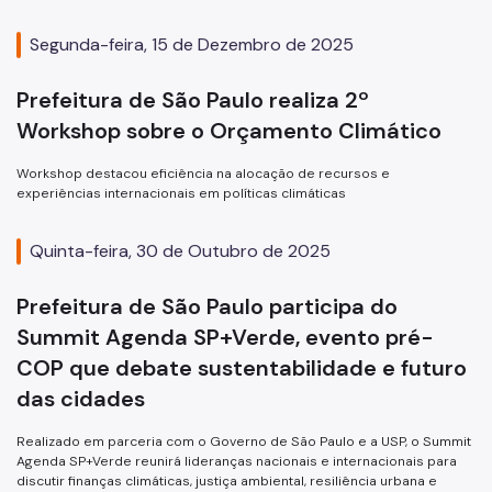
Segunda-feira, 15 de Dezembro de 2025
Prefeitura de São Paulo realiza 2º
Workshop sobre o Orçamento Climático
Workshop destacou eficiência na alocação de recursos e
experiências internacionais em políticas climáticas
Quinta-feira, 30 de Outubro de 2025
Prefeitura de São Paulo participa do
Summit Agenda SP+Verde, evento pré-
COP que debate sustentabilidade e futuro
das cidades
Realizado em parceria com o Governo de São Paulo e a USP, o Summit
Agenda SP+Verde reunirá lideranças nacionais e internacionais para
discutir finanças climáticas, justiça ambiental, resiliência urbana e