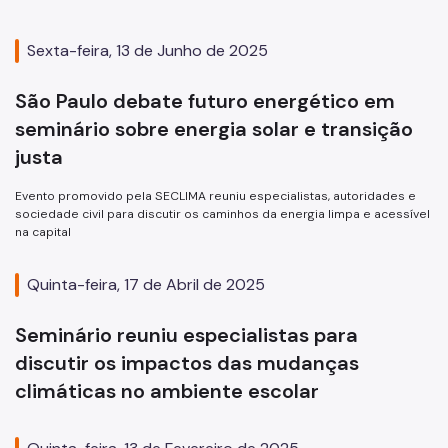
Sexta-feira, 13 de Junho de 2025
São Paulo debate futuro energético em
seminário sobre energia solar e transição
justa
Evento promovido pela SECLIMA reuniu especialistas, autoridades e
sociedade civil para discutir os caminhos da energia limpa e acessível
na capital
Quinta-feira, 17 de Abril de 2025
Seminário reuniu especialistas para
discutir os impactos das mudanças
climáticas no ambiente escolar