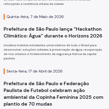
reforçando a resiliência urbana da cidade.
Quinta-feira, 7 de Maio de 2026
Prefeitura de São Paulo lança “Hackathon
Climático: Água” durante o Horizons 2026
Iniciativa mobiliza estudantes universitários de todo o Brasil para
desenvolver soluções voltadas à preservação da água, recuperação
de rios urbanos e fortalecimento da segurança hídrica da capital
paulista
Sexta-feira, 17 de Abril de 2026
Prefeitura de São Paulo e Federação
Paulista de Futebol celebram ação
ambiental da Copinha Feminina 2025 com
plantio de 70 mudas