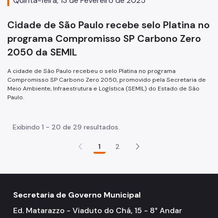
Quinta-feira, 13 de Fevereiro de 2025
Cidade de São Paulo recebe selo Platina no
programa Compromisso SP Carbono Zero
2050 da SEMIL
A cidade de São Paulo recebeu o selo Platina no programa
Compromisso SP Carbono Zero 2050, promovido pela Secretaria de
Meio Ambiente, Infraestrutura e Logística (SEMIL) do Estado de São
Paulo.
Exibindo 1 - 20 de 29 resultados.
1
2
Secretaria de Governo Municipal
Ed. Matarazzo - Viaduto do Chá, 15 - 8° Andar