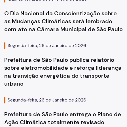
O Dia Nacional da Conscientização sobre
as Mudanças Climáticas será lembrado
com ato na Câmara Municipal de São Paulo
Segunda-feira, 26 de Janeiro de 2026
Prefeitura de São Paulo publica relatório
sobre eletromobilidade e reforça liderança
na transição energética do transporte
urbano
Segunda-feira, 26 de Janeiro de 2026
Prefeitura de São Paulo entrega o Plano de
Ação Climática totalmente revisado