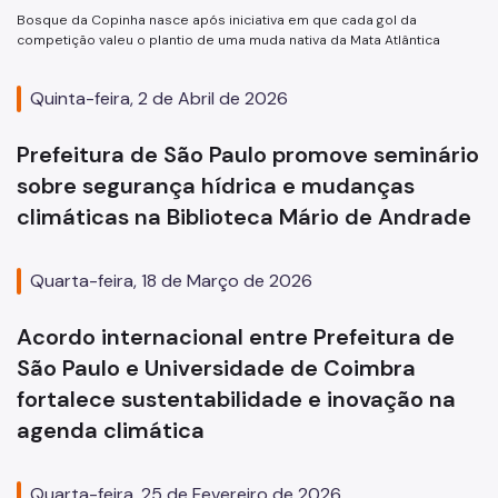
Bosque da Copinha nasce após iniciativa em que cada gol da
competição valeu o plantio de uma muda nativa da Mata Atlântica
Quinta-feira, 2 de Abril de 2026
Prefeitura de São Paulo promove seminário
sobre segurança hídrica e mudanças
climáticas na Biblioteca Mário de Andrade
Quarta-feira, 18 de Março de 2026
Acordo internacional entre Prefeitura de
São Paulo e Universidade de Coimbra
fortalece sustentabilidade e inovação na
agenda climática
Quarta-feira, 25 de Fevereiro de 2026