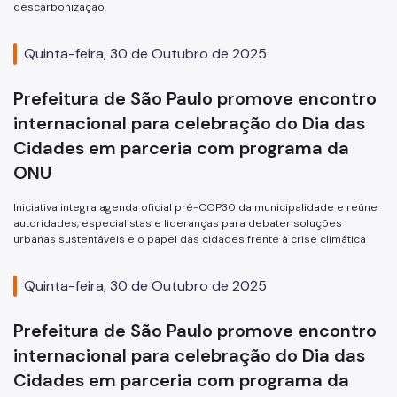
descarbonização.
Quinta-feira, 30 de Outubro de 2025
Prefeitura de São Paulo promove encontro
internacional para celebração do Dia das
Cidades em parceria com programa da
ONU
Iniciativa integra agenda oficial pré-COP30 da municipalidade e reúne
autoridades, especialistas e lideranças para debater soluções
urbanas sustentáveis e o papel das cidades frente à crise climática
Quinta-feira, 30 de Outubro de 2025
Prefeitura de São Paulo promove encontro
internacional para celebração do Dia das
Cidades em parceria com programa da