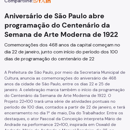
Compartilhe:
Aniversário de São Paulo abre
programação do Centenário da
Semana de Arte Moderna de 1922
Comemorações dos 468 anos da capital começam no
dia 22 de janeiro, junto com início do período dos 100
dias de programação do centenário de 22
A Prefeitura de São Paulo, por meio da Secretaria Municipal de
Cultura, anuncia as comemorações do aniversário de 468
anos da cidade de São Paulo, entre os dias 22 e 25 de
janeiro. A celebração marca também o início da programação
do Centenário da Semana de Arte Moderna de 1922. O
Projeto 22+100 trará uma série de atividades pontuais no
período de 100 dias, contados a partir de 22 de janeiro, e terá
encerramento no dia 1º de maio, Dia do Trabalhador. Entre os
destaques, o ator Pascoal da Conceição interpreta Mário de
Andrade na performance 22+100, inspirada em Oswald de