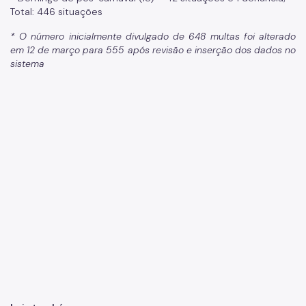
Total: 446 situações
* O número inicialmente divulgado de 648 multas foi alterado
em 12 de março para 555 após revisão e inserção dos dados no
sistema