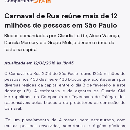
Compartilhe:
Carnaval de Rua reúne mais de 12
milhões de pessoas em São Paulo
Blocos comandados por Claudia Leitte, Alceu Valença,
Daniela Mercury e o Grupo Molejo deram o ritmo da
festa na capital
Atualizada em 12/03/2018 às 18h45
O Carnaval de Rua 2018 de São Paulo reuniu 12.35 milhões de
pessoas nos 458 desfiles e 433 blocos que aconteceram por
diversas regiões da capital entre o dia 3 de fevereiro e este
domingo (18). A estimativa é de agentes da Guarda Civil
Metropolitana, da Companhia de Engenharia de Tráfego, dos
responsáveis pelos blocos e de produtores da comissão do
Carnaval.
“Foi um planejamento de 4 meses, bem estruturado, com
muitas pessoas envolvidas, secretarias e órgãos públicos,