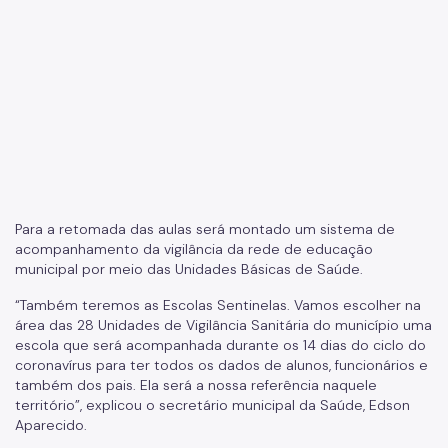
Para a retomada das aulas será montado um sistema de
acompanhamento da vigilância da rede de educação
municipal por meio das Unidades Básicas de Saúde.
“Também teremos as Escolas Sentinelas. Vamos escolher na
área das 28 Unidades de Vigilância Sanitária do município uma
escola que será acompanhada durante os 14 dias do ciclo do
coronavírus para ter todos os dados de alunos, funcionários e
também dos pais. Ela será a nossa referência naquele
território”, explicou o secretário municipal da Saúde, Edson
Aparecido.