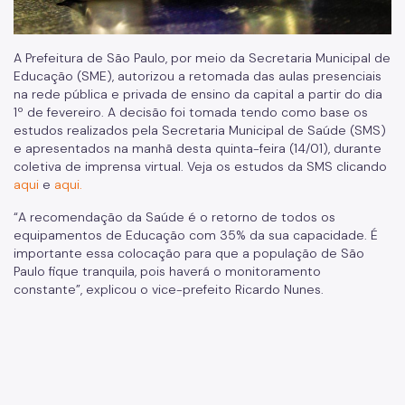
A Prefeitura de São Paulo, por meio da Secretaria Municipal de
Educação (SME), autorizou a retomada das aulas presenciais
na rede pública e privada de ensino da capital a partir do dia
1º de fevereiro. A decisão foi tomada tendo como base os
estudos realizados pela Secretaria Municipal de Saúde (SMS)
e apresentados na manhã desta quinta-feira (14/01), durante
coletiva de imprensa virtual. Veja os estudos da SMS clicando
aqui
e
aqui.
“A recomendação da Saúde é o retorno de todos os
equipamentos de Educação com 35% da sua capacidade. É
importante essa colocação para que a população de São
Paulo fique tranquila, pois haverá o monitoramento
constante”, explicou o vice-prefeito Ricardo Nunes.