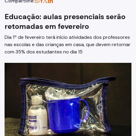
Compartilhe:
Educação: aulas presenciais serão
retomadas em fevereiro
Dia 1º de fevereiro terá início atividades dos professores
nas escolas e das crianças em casa, que devem retornar
com 35% dos estudantes no dia 15