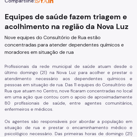
Compartilhe:
Equipes de saúde fazem triagem e
acolhimento na região da Nova Luz
Nove equipes do Consultório de Rua estão
concentradas para atender dependentes químicos e
moradores em situação de rua
Profissionais da rede municipal de saúde atuam desde o
último domingo (21) na Nova Luz para acolher e prestar o
atendimento necessário aos dependentes químicos e
pessoas em situação de rua. Das 11 equipes do Consultório de
Rua que atuam no Centro, nove ficaram concentradas no local
em uma ação que contou com o apoio de aproximadamente
80 profissionais de saúde, entre agentes comunitários,
enfermeiros e médicos.
Os agentes são responsáveis por abordar a população em
situação de rua e prestar o encaminhamento médico e
psicológico necessário. Das primeiras horas de domingo (21)