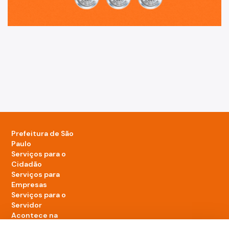
Prefeitura de São
Paulo
Serviços para o
Cidadão
Serviços para
Empresas
Serviços para o
Servidor
Acontece na
cidade