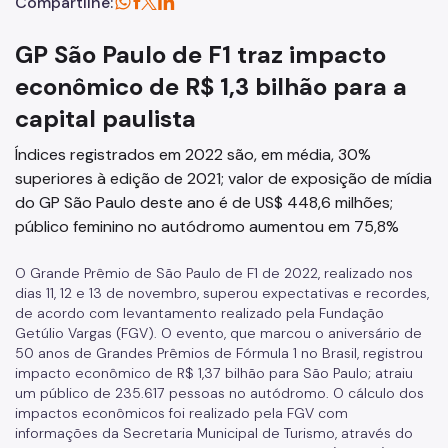
Compartilhe:
GP São Paulo de F1 traz impacto
econômico de R$ 1,3 bilhão para a
capital paulista
Índices registrados em 2022 são, em média, 30%
superiores à edição de 2021; valor de exposição de mídia
do GP São Paulo deste ano é de US$ 448,6 milhões;
público feminino no autódromo aumentou em 75,8%
O Grande Prêmio de São Paulo de F1 de 2022, realizado nos
dias 11, 12 e 13 de novembro, superou expectativas e recordes,
de acordo com levantamento realizado pela Fundação
Getúlio Vargas (FGV). O evento, que marcou o aniversário de
50 anos de Grandes Prêmios de Fórmula 1 no Brasil, registrou
impacto econômico de R$ 1,37 bilhão para São Paulo; atraiu
um público de 235.617 pessoas no autódromo. O cálculo dos
impactos econômicos foi realizado pela FGV com
informações da Secretaria Municipal de Turismo, através do