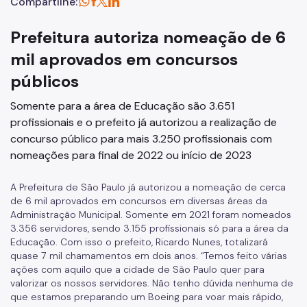
Compartilhe:
Prefeitura autoriza nomeação de 6
mil aprovados em concursos
públicos
Somente para a área de Educação são 3.651
profissionais e o prefeito já autorizou a realização de
concurso público para mais 3.250 profissionais com
nomeações para final de 2022 ou início de 2023
A Prefeitura de São Paulo já autorizou a nomeação de cerca
de 6 mil aprovados em concursos em diversas áreas da
Administração Municipal. Somente em 2021 foram nomeados
3.356 servidores, sendo 3.155 profissionais só para a área da
Educação. Com isso o prefeito, Ricardo Nunes, totalizará
quase 7 mil chamamentos em dois anos. “Temos feito várias
ações com aquilo que a cidade de São Paulo quer para
valorizar os nossos servidores. Não tenho dúvida nenhuma de
que estamos preparando um Boeing para voar mais rápido,