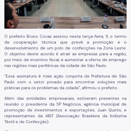
O prefeito Bruno Covas assinou nesta terça-feira, 11, o termo
de cooperação técnica que prevê a promoção e o
desenvolvimento de um polo de confecções na Zona Leste.
O objetivo deste acordo é atrair as empresas para a região,
por meio de incentivo fiscal, e aumentar a oferta de emprego
nas regiões mais periféricas da cidade de São Paulo.
“Essa assinatura é mais ação conjunta da Prefeitura de São
Paulo com o setor privado para encontrar soluções mais
práticas para os problemas da cidade", afirmou o prefeito.
Além das entidades empresariais, estiveram presentes na
reunião o presidente da SP Negócios, agência municipal de
promoção de investimentos e exportações, Juan Quirós, e
representantes da ABIT (Associação Brasileira da Indústria
Têxtil e de Confecção).