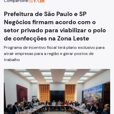
Compartilhe:
Prefeitura de São Paulo e SP
Negócios firmam acordo com o
setor privado para viabilizar o polo
de confecções na Zona Leste
Programa de incentivo fiscal terá plano exclusivo para
atrair empresas para a região e gerar postos de
trabalho