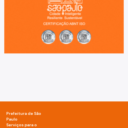
Prefeitura de São
Paulo
Serviços para o