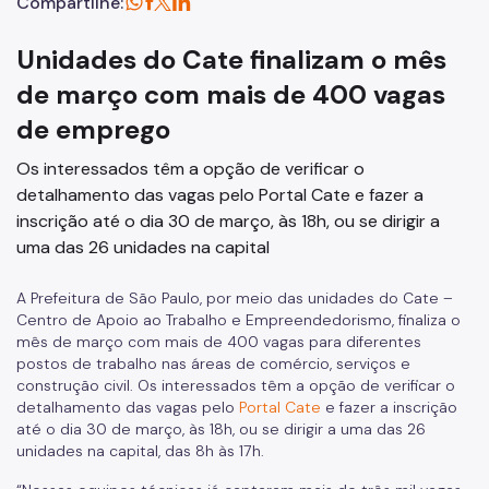
Compartilhe:
Unidades do Cate finalizam o mês
de março com mais de 400 vagas
de emprego
Os interessados têm a opção de verificar o
detalhamento das vagas pelo Portal Cate e fazer a
inscrição até o dia 30 de março, às 18h, ou se dirigir a
uma das 26 unidades na capital
A Prefeitura de São Paulo, por meio das unidades do Cate –
Centro de Apoio ao Trabalho e Empreendedorismo, finaliza o
mês de março com mais de 400 vagas para diferentes
postos de trabalho nas áreas de comércio, serviços e
construção civil. Os interessados têm a opção de verificar o
detalhamento das vagas pelo
Portal Cate
e fazer a inscrição
até o dia 30 de março, às 18h, ou se dirigir a uma das 26
unidades na capital, das 8h às 17h.