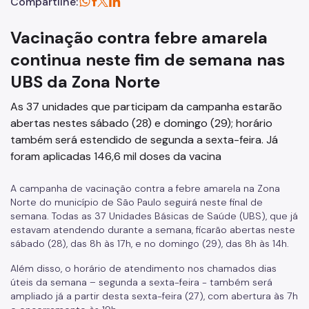
Compartilhe:
Vacinação contra febre amarela
continua neste fim de semana nas
UBS da Zona Norte
As 37 unidades que participam da campanha estarão
abertas nestes sábado (28) e domingo (29); horário
também será estendido de segunda a sexta-feira. Já
foram aplicadas 146,6 mil doses da vacina
A campanha de vacinação contra a febre amarela na Zona
Norte do município de São Paulo seguirá neste final de
semana. Todas as 37 Unidades Básicas de Saúde (UBS), que já
estavam atendendo durante a semana, ficarão abertas neste
sábado (28), das 8h às 17h, e no domingo (29), das 8h às 14h.
Além disso, o horário de atendimento nos chamados dias
úteis da semana – segunda a sexta-feira - também será
ampliado já a partir desta sexta-feira (27), com abertura às 7h