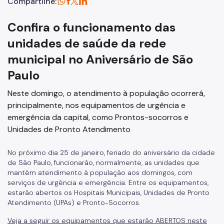
Compartilhe:
Confira o funcionamento das
unidades de saúde da rede
municipal no Aniversário de São
Paulo
Neste domingo, o atendimento à população ocorrerá,
principalmente, nos equipamentos de urgência e
emergência da capital, como Prontos-socorros e
Unidades de Pronto Atendimento
No próximo dia 25 de janeiro, feriado do aniversário da cidade
de São Paulo, funcionarão, normalmente, as unidades que
mantêm atendimento à população aos domingos, com
serviços de urgência e emergência. Entre os equipamentos,
estarão abertos os Hospitais Municipais, Unidades de Pronto
Atendimento (UPAs) e Pronto-Socorros.
Veja a seguir os equipamentos que estarão ABERTOS neste