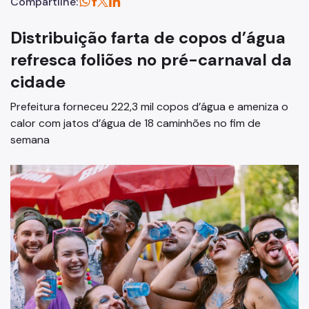
Compartilhe:
Distribuição farta de copos d’água
refresca foliões no pré-carnaval da
cidade
Prefeitura forneceu 222,3 mil copos d’água e ameniza o
calor com jatos d’água de 18 caminhões no fim de
semana