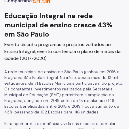
Compartilhe:
Educação Integral na rede
municipal de ensino cresce 43%
em São Paulo
Evento discutiu programas e projetos voltados ao
Ensino Integral; evento contempla o plano de metas da
cidade (2017-2020)
A rede municipal de ensino de São Paulo ganhou em 2016 o
Programa São Paulo Integral. No início, pouco mais de 13 mil
estudantes, de 71 Escolas Municipais participavam do projeto.
Os constantes investimentos realizados pela Secretaria
Municipal de Educação (SME) permitiram a ampliação do
Programa, atingindo em 2019 cerca de 18 mil alunos e 146
Escolas beneficiadas. Entre 2018 e 2019, houve aumento de
43%, passando de 102 Escolas para 146 unidades.
Para aprimorar a experiência vivida nas escolas e formular