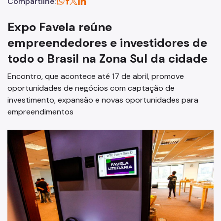
Compartilhe:
Expo Favela reúne
empreendedores e investidores de
todo o Brasil na Zona Sul da cidade
Encontro, que acontece até 17 de abril, promove
oportunidades de negócios com captação de
investimento, expansão e novas oportunidades para
empreendimentos