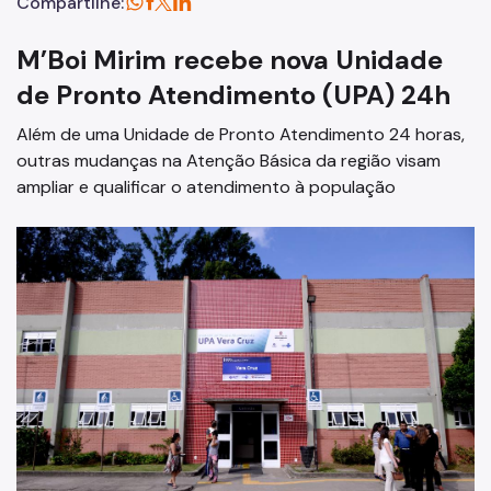
Compartilhe:
M’Boi Mirim recebe nova Unidade
de Pronto Atendimento (UPA) 24h
Além de uma Unidade de Pronto Atendimento 24 horas,
outras mudanças na Atenção Básica da região visam
ampliar e qualificar o atendimento à população