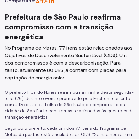
Compartilhe:
Prefeitura de São Paulo reafirma
compromisso com a transição
energética
No Programa de Metas, 77 itens estão relacionados aos
Objetivos de Desenvolvimento Sustentável (ODS). Um
dos compromissos é com a descarbonização. Para
tanto, atualmente 80 UBS já contam com placas para
captação de energia solar
O prefeito Ricardo Nunes reafirmou na manhã desta segunda-
feira (26), durante evento promovido pela Enel, em conjunto
com a Deloitte e a Folha de São Paulo, o compromisso da
cidade de São Paulo com temas relacionados às questões da
transição energética.
Segundo o prefeito, cada um dos 77 itens do Programa de
Metas da gestão está vinculado aos ODS. “Se não houver um