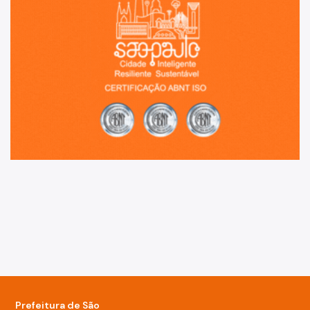
Prefeitura de São