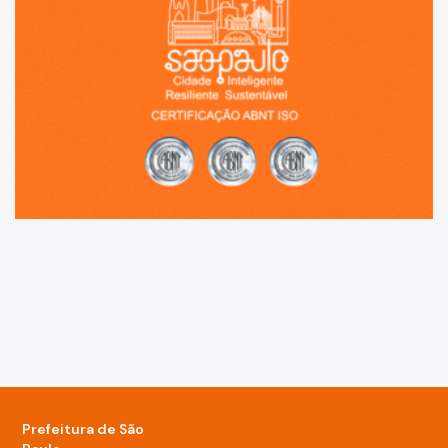
Prefeitura de São