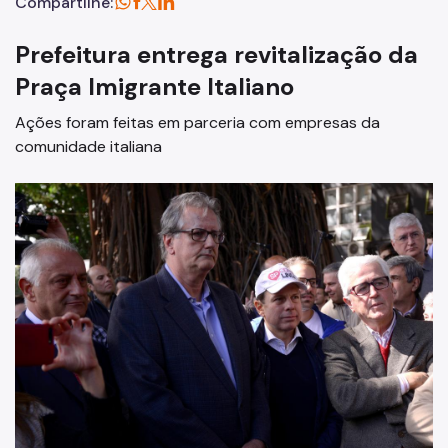
Compartilhe:
Prefeitura entrega revitalização da
Praça Imigrante Italiano
Ações foram feitas em parceria com empresas da
comunidade italiana