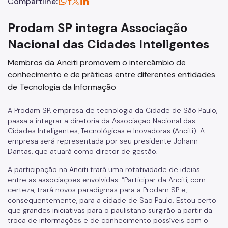
Compartilhe:
Prodam SP integra Associação
Nacional das Cidades Inteligentes
Membros da Anciti promovem o intercâmbio de
conhecimento e de práticas entre diferentes entidades
de Tecnologia da Informação
A Prodam SP, empresa de tecnologia da Cidade de São Paulo,
passa a integrar a diretoria da Associação Nacional das
Cidades Inteligentes, Tecnológicas e Inovadoras (Anciti). A
empresa será representada por seu presidente Johann
Dantas, que atuará como diretor de gestão.
A participação na Anciti trará uma rotatividade de ideias
entre as associações envolvidas. “Participar da Anciti, com
certeza, trará novos paradigmas para a Prodam SP e,
consequentemente, para a cidade de São Paulo. Estou certo
que grandes iniciativas para o paulistano surgirão a partir da
troca de informações e de conhecimento possíveis com o