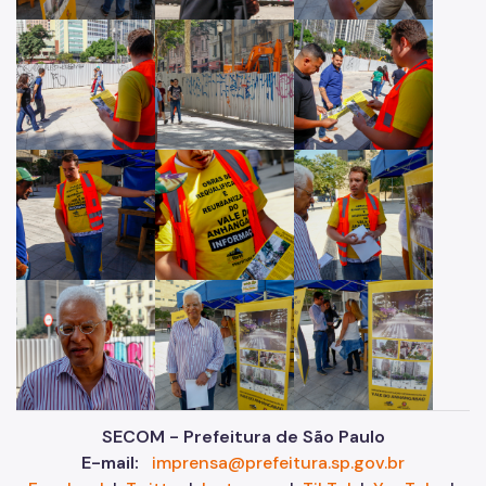
SECOM - Prefeitura de São Paulo
E-mail:
imprensa@prefeitura.sp.gov.br