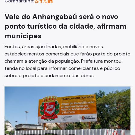
Compartilhe:
Vale do Anhangabaú será o novo
ponto turístico da cidade, afirmam
munícipes
Fontes, áreas ajardinadas, mobiliário e novos
estabelecimentos comerciais que farão parte do projeto
chamam a atenção da população. Prefeitura montou
tenda no local para informar comerciantes e público
sobre o projeto e andamento das obras.