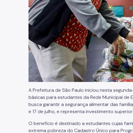
A Prefeitura de São Paulo iniciou nesta segunda-
básicas para estudantes da Rede Municipal de E
busca garantir a segurança alimentar das família
e 17 de julho, e representa investimento superior
O benefício é destinado a estudantes cujas fam
extrema pobreza do Cadastro Único para Progr