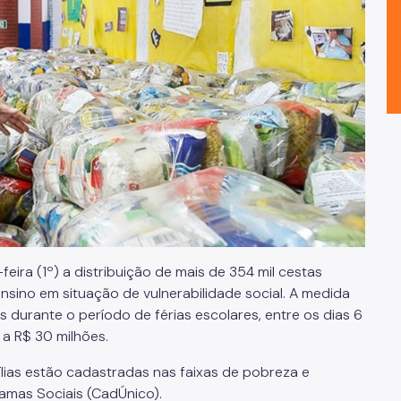
feira (1º) a distribuição de mais de 354 mil cestas
nsino em situação de vulnerabilidade social. A medida
s durante o período de férias escolares, entre os dias 6
 a R$ 30 milhões.
ílias estão cadastradas nas faixas de pobreza e
amas Sociais (CadÚnico).