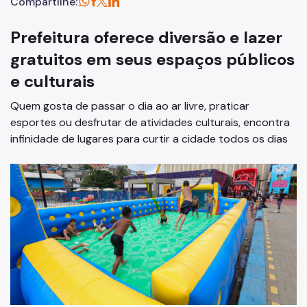
Compartilhe:
Prefeitura oferece diversão e lazer
gratuitos em seus espaços públicos
e culturais
Quem gosta de passar o dia ao ar livre, praticar
esportes ou desfrutar de atividades culturais, encontra
infinidade de lugares para curtir a cidade todos os dias