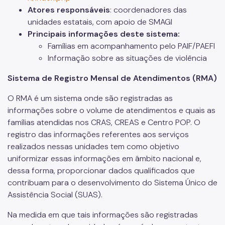
Atores responsáveis
: coordenadores das
unidades estatais, com apoio de SMAGI
Principais informações deste sistema:
Famílias em acompanhamento pelo PAIF/PAEFI
Informação sobre as situações de violência
Sistema de Registro Mensal de Atendimentos (RMA)
O RMA é um sistema onde são registradas as
informações sobre o volume de atendimentos e quais as
famílias atendidas nos CRAS, CREAS e Centro POP. O
registro das informações referentes aos serviços
realizados nessas unidades tem como objetivo
uniformizar essas informações em âmbito nacional e,
dessa forma, proporcionar dados qualificados que
contribuam para o desenvolvimento do Sistema Único de
Assistência Social (SUAS).
Na medida em que tais informações são registradas