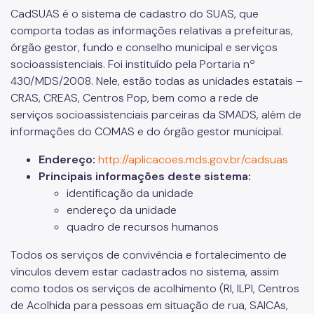
CadSUAS é o sistema de cadastro do SUAS, que
comporta todas as informações relativas a prefeituras,
órgão gestor, fundo e conselho municipal e serviços
socioassistenciais. Foi instituído pela Portaria nº
430/MDS/2008. Nele, estão todas as unidades estatais –
CRAS, CREAS, Centros Pop, bem como a rede de
serviços socioassistenciais parceiras da SMADS, além de
informações do COMAS e do órgão gestor municipal.
Endereço:
http://aplicacoes.mds.gov.br/cadsuas
Principais informações deste sistema:
identificação da unidade
endereço da unidade
quadro de recursos humanos
Todos os serviços de convivência e fortalecimento de
vínculos devem estar cadastrados no sistema, assim
como todos os serviços de acolhimento (RI, ILPI, Centros
de Acolhida para pessoas em situação de rua, SAICAs,