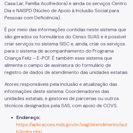
Casa Lar, Família Acolhedora) e ainda os serviços Centro
Dia e NAISPD (Núcleo de Apoio à Inclusão Social para
Pessoas com Deficiência).
É por meio das informações contidas neste sistema que
são gerados os formulários do Censo SUAS e é possível
criar serviços no sistema SISC e, ainda, criar os serviços
para o sistema de acompanhamento do Programa
Criança Feliz – E-PCF. É também esse sistema que
alimenta o campo de assinatura do formulário de
registro de dados de atendimento das unidades estatais
Atores responsáveis pela inclusão e atualização das
informações deste sistema: Coordenadores das
unidades estatais, e gestores de parcerias ou outros
técnicos designados pela SAS, com apoio de COVS.
Endereço:
https://aplicacoes.mds.gov.br/sagi/atendimento/aut
h/index.php