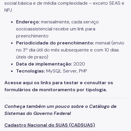
social básica e de média complexidade – exceto SEAS e
NPJ
Endereço:
mensalmente, cada serviço
socioassistencial recebe um link para
preenchimento
Periodicidade do preenchimento:
mensal (envio
no 3º dia útil do mês subsequente e com 10 dias
úteis de prazo)
Data de implementação:
2020
Tecnologias:
MySQL Server, PHP
Acesse aqui os links para testar e consultar os
formulários de monitoramento por tipologia.
Conheça também um pouco sobre o Catálogo de
Sistemas do Governo Federal
Cadastro Nacional do SUAS (CADSUAS)