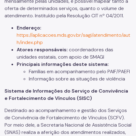
mensalmente pelas unidades, é possível mapear tanto a
oferta de determinados serviços, quanto o volume de
atendimento. Instituído pela Resolução CIT nº 04/2011.
Endereço:
https://aplicacoes.mds.gov.br/sagi/atendimento/aut
h/index.php
Atores responsáveis:
coordenadores das
unidades estatais, com apoio de SMAGI
Principais informações deste sistema:
Famílias em acompanhamento pelo PAIF/PAEFI
Informação sobre as situações de violência
Sistema de Informações do Serviço de Convivência
e Fortalecimento de Vínculos (SISC)
Destinado ao acompanhamento e gestão dos Serviços
de Convivência de Fortalecimento de Vínculos (SCFV).
Por meio dele, a Secretaria Nacional de Assistência Social
(SNAS) realiza a aferição dos atendimentos realizados,