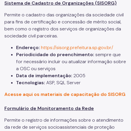
Sistema de Cadastro de Organizações (SISORG)
Permite o cadastro das organizações da sociedade civil
para fins de certificação e concessão de mérito social,
bem como o registro dos serviços de organizações da
sociedade civil parceiras.
Endereço:
https://sisorg.prefeitura.sp.gov.br/
Periodicidade do preenchimento:
sempre que
for necessário incluir ou atualizar informação sobre
a OSC ou serviços
Data de implementação:
2005
Tecnologias:
ASP, SQL Server
Acesse aqui os materiais de capacitação do SISORG
Formulário de Monitoramento da Rede
Permite o registro de informações sobre o atendimento
da rede de serviços socioassistenciais de proteção