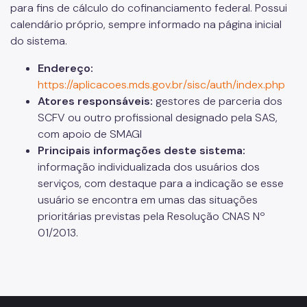
para fins de cálculo do cofinanciamento federal. Possui
calendário próprio, sempre informado na página inicial
do sistema.
Endereço:
https://aplicacoes.mds.gov.br/sisc/auth/index.php
Atores responsáveis:
gestores de parceria dos
SCFV ou outro profissional designado pela SAS,
com apoio de SMAGI
Principais informações deste sistema:
informação individualizada dos usuários dos
serviços, com destaque para a indicação se esse
usuário se encontra em umas das situações
prioritárias previstas pela Resolução CNAS Nº
01/2013.