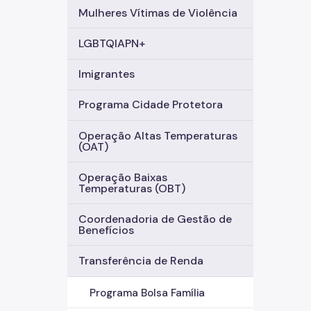
Mulheres Vítimas de Violência
LGBTQIAPN+
Imigrantes
Programa Cidade Protetora
Operação Altas Temperaturas
(OAT)
Operação Baixas
Temperaturas (OBT)
Coordenadoria de Gestão de
Benefícios
Transferência de Renda
Programa Bolsa Família