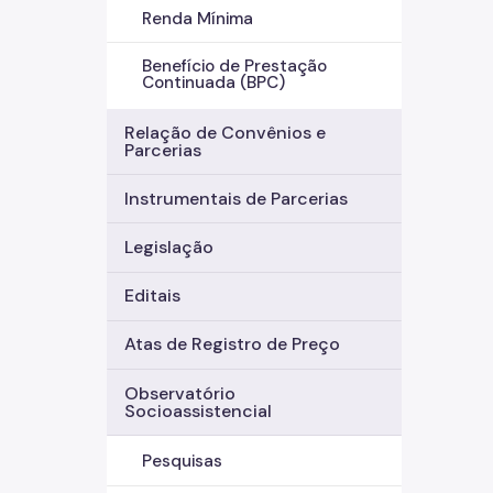
Renda Mínima
Benefício de Prestação
Continuada (BPC)
Relação de Convênios e
Parcerias
Instrumentais de Parcerias
Legislação
Editais
Atas de Registro de Preço
Observatório
Socioassistencial
Pesquisas