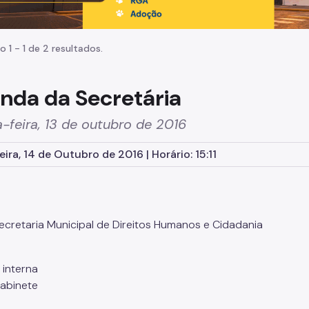
o 1 - 1 de 2 resultados.
nda da Secretária
-feira, 13 de outubro de 2016
eira, 14 de Outubro de 2016 | Horário: 15:11
o
Secretaria Municipal de Direitos Humanos e Cidadania
 interna
Gabinete