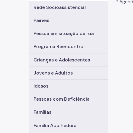
* Agend
Rede Socioassistencial
Painéis
Pessoa em situação de rua
Programa Reencontro
Crianças e Adolescentes
Jovens e Adultos
Idosos
Pessoas com Deficiência
Famílias
Família Acolhedora