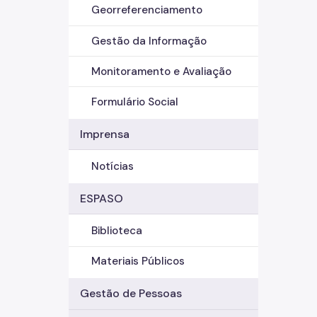
Georreferenciamento
Gestão da Informação
Monitoramento e Avaliação
Formulário Social
Imprensa
Notícias
ESPASO
Biblioteca
Materiais Públicos
Gestão de Pessoas