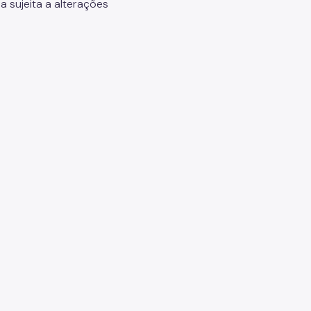
a sujeita a alterações