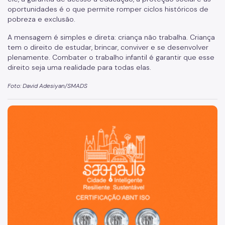
oportunidades é o que permite romper ciclos históricos de
pobreza e exclusão.
A mensagem é simples e direta: criança não trabalha. Criança
tem o direito de estudar, brincar, conviver e se desenvolver
plenamente. Combater o trabalho infantil é garantir que esse
direito seja uma realidade para todas elas.
Foto: David Adesiyan/SMADS
São Paulo, cidade inteligente, resiliente e sustentável