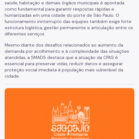
saúde, habitação e demais órgãos municipais é apontada
como fundamental para garantir respostas rápidas e
humanizadas em uma cidade do porte de São Paulo. O
funcionamento ininterrupto das equipes também exige forte
estrutura logística, gestão permanente e articulação entre os
diferentes serviços.
Mesmo diante dos desafios relacionados ao aumento da
demanda por acolhimento e à complexidade das situações
atendidas, a SMADS destaca que a atuação da CPAS é
essencial para preservar vidas, reduzir danos e assegurar
proteção social imediata à população mais vulnerável da
cidade.
São Paulo, cidade inteligente, resiliente e sustentável