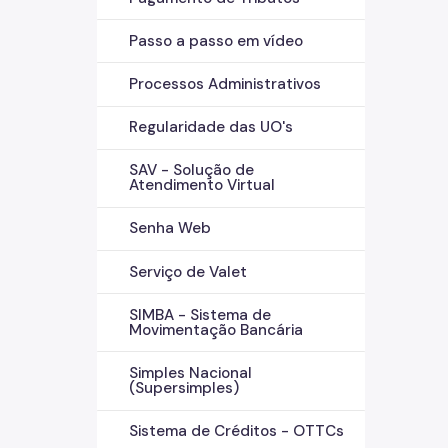
Passo a passo em vídeo
Processos Administrativos
Regularidade das UO's
SAV - Solução de
Atendimento Virtual
Senha Web
Serviço de Valet
SIMBA - Sistema de
Movimentação Bancária
Simples Nacional
(Supersimples)
Sistema de Créditos - OTTCs