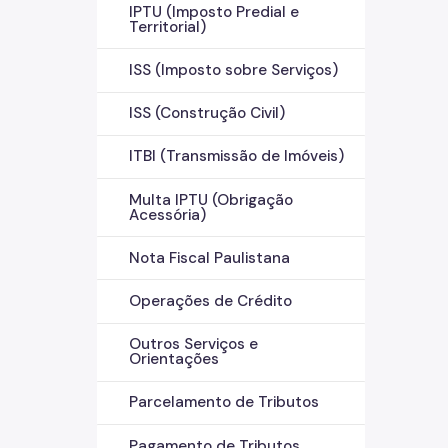
IPTU (Imposto Predial e
Territorial)
ISS (Imposto sobre Serviços)
ISS (Construção Civil)
ITBI (Transmissão de Imóveis)
Multa IPTU (Obrigação
Acessória)
Nota Fiscal Paulistana
Operações de Crédito
Outros Serviços e
Orientações
Parcelamento de Tributos
Pagamento de Tributos