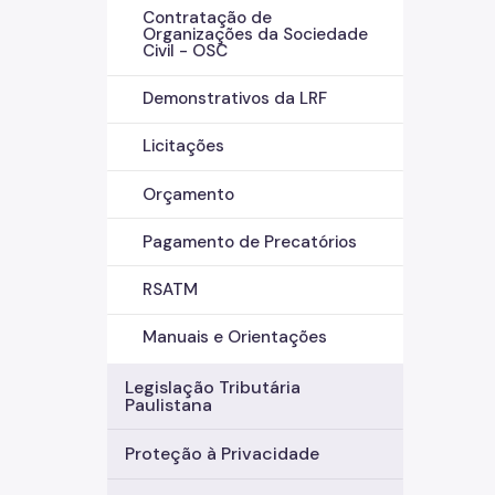
Contratação de
Organizações da Sociedade
Civil - OSC
Demonstrativos da LRF
Licitações
Orçamento
Pagamento de Precatórios
RSATM
Manuais e Orientações
Legislação Tributária
Paulistana
Proteção à Privacidade