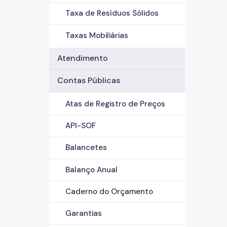
Taxa de Resíduos Sólidos
Taxas Mobiliárias
Atendimento
Contas Públicas
Atas de Registro de Preços
API-SOF
Balancetes
Balanço Anual
Caderno do Orçamento
Garantias