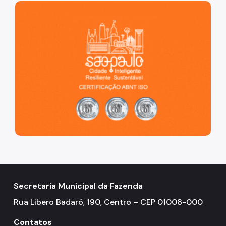
São Paulo, cidade inteligente, resiliente e sustentável
Secretaria Municipal da Fazenda
Rua Libero Badaró, 190, Centro – CEP 01008-000
Contatos