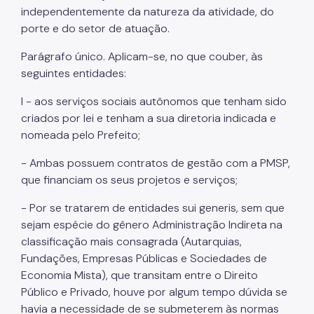
independentemente da natureza da atividade, do
porte e do setor de atuação.
Parágrafo único. Aplicam-se, no que couber, às
seguintes entidades:
I - aos serviços sociais autônomos que tenham sido
criados por lei e tenham a sua diretoria indicada e
nomeada pelo Prefeito;
- Ambas possuem contratos de gestão com a PMSP,
que financiam os seus projetos e serviços;
- Por se tratarem de entidades sui generis, sem que
sejam espécie do gênero Administração Indireta na
classificação mais consagrada (Autarquias,
Fundações, Empresas Públicas e Sociedades de
Economia Mista), que transitam entre o Direito
Público e Privado, houve por algum tempo dúvida se
havia a necessidade de se submeterem às normas