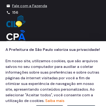
Fale com a Fazenda
mail
156
call
A Prefeitura de São Paulo valoriza sua privacidade!
Em nosso site, utilizamos cookies, que são arquivos
salvos no seu computador para auxiliar a coletar
informações sobre suas preferências e sobre outras
páginas da internet visitadas por você a fim de
otimizar sua experiência de navegação em nosso
site, apresentando conteúdos personalizados. Ao
selecionar "Aceitar todos", você consente com a
utilização de cookies.
Saiba mais