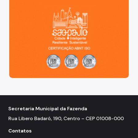
Secretaria Municipal da Fazenda
Rua Libero Badaró, 190, Centro – CEP 01008-000
Contatos