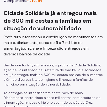
Compartilhe:
Cidade Solidária já entregou mais
de 300 mil cestas a famílias em
situação de vulnerabilidade
Prefeitura intensificou a distribuição de mantimentos em
maio e, diariamente, cerca de 5 a 7 mil kits de
alimentação, higiene e limpeza são entregues em
diversos bairros da cidade
Desde que foi lançado em abril, o programa Cidade Solidária,
ação de voluntariado da Prefeitura de São Paulo e sociedade
civil, já entregou mais de 300 mil cestas básicas de alimentos,
além de diversos kits de higiene e limpeza, a famílias do
município em situação de vulnerabilidade.
As entregas se intensificaram neste mês de maio.
Diariamente, entre cinco a sete mil cestas com produtos de
alimentação, limpeza e higiene saem do galpão da Cruz