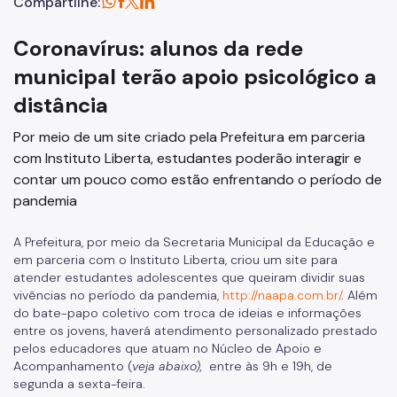
Compartilhe:
Coronavírus: alunos da rede
municipal terão apoio psicológico a
distância
Por meio de um site criado pela Prefeitura em parceria
com Instituto Liberta, estudantes poderão interagir e
contar um pouco como estão enfrentando o período de
pandemia
A Prefeitura, por meio da Secretaria Municipal da Educação e
em parceria com o Instituto Liberta, criou um site para
atender estudantes adolescentes que queiram dividir suas
vivências no período da pandemia,
http://naapa.com.br/
.
Além
do bate-papo coletivo com troca de ideias e informações
entre os jovens, haverá atendimento personalizado prestado
pelos educadores que atuam no Núcleo de Apoio e
Acompanhamento (
veja abaixo),
entre às 9h e 19h, de
segunda a sexta-feira.