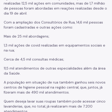
realizadas 12,5 mil ações em comunidades, mas de 1,7 milhão
de pessoas foram abordadas em reações realizadas desde o
dia 19 de abril.
Com a ampliação dos Consultórios de Rua, 14,6 mil pessoas
foram cadastradas e outras ações como:
Mais de 25 mil abordagens;
1,3 mil ações de covid realizadas em equipamentos sociais e
na rua;
Cerca de 4,5 mil consultas médicas;
11,5 mil atendimentos de outras especialidades além da área
da Saúde.
A população em situação de rua também ganhou seis novos
centros de higiene pessoal na região central, que, juntos, já
fizeram mais de 490 mil atendimentos.
Quem deseja lavar suas roupas também pode acessar cinco
lavanderias, que, no total, já realizaram mais de 7.200
atendimentos.