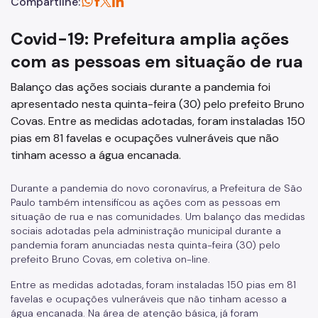
Compartilhe:
Covid-19: Prefeitura amplia ações
com as pessoas em situação de rua
Balanço das ações sociais durante a pandemia foi
apresentado nesta quinta-feira (30) pelo prefeito Bruno
Covas. Entre as medidas adotadas, foram instaladas 150
pias em 81 favelas e ocupações vulneráveis que não
tinham acesso a água encanada.
Durante a pandemia do novo coronavírus, a Prefeitura de São
Paulo também intensificou as ações com as pessoas em
situação de rua e nas comunidades. Um balanço das medidas
sociais adotadas pela administração municipal durante a
pandemia foram anunciadas nesta quinta-feira (30) pelo
prefeito Bruno Covas, em coletiva on-line.
Entre as medidas adotadas, foram instaladas 150 pias em 81
favelas e ocupações vulneráveis que não tinham acesso a
água encanada.
Na área de atenção básica, já foram