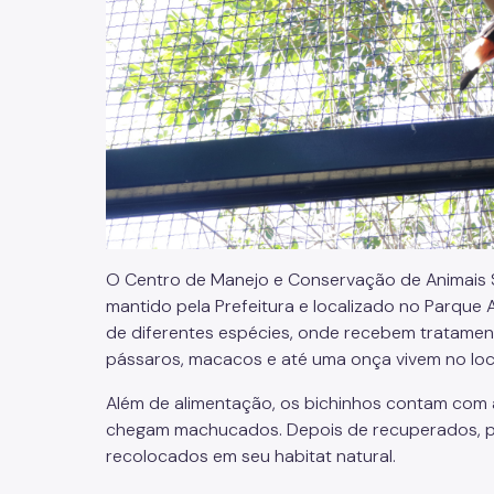
O Centro de Manejo e Conservação de Animais S
mantido pela Prefeitura e localizado no Parque
de diferentes espécies, onde recebem tratament
pássaros, macacos e até uma onça vivem no loc
Além de alimentação, os bichinhos contam com 
chegam machucados. Depois de recuperados, pa
recolocados em seu habitat natural.