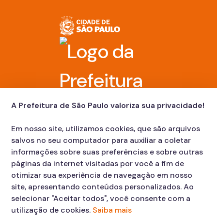
A Prefeitura de São Paulo valoriza sua privacidade!
Em nosso site, utilizamos cookies, que são arquivos
salvos no seu computador para auxiliar a coletar
informações sobre suas preferências e sobre outras
páginas da internet visitadas por você a fim de
otimizar sua experiência de navegação em nosso
site, apresentando conteúdos personalizados. Ao
selecionar "Aceitar todos", você consente com a
utilização de cookies.
Saiba mais