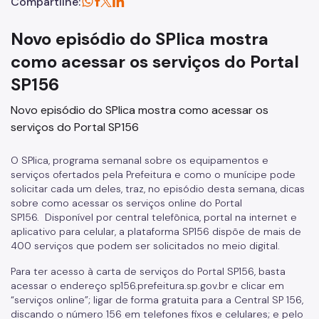
Compartilhe:
Novo episódio do SPlica mostra
como acessar os serviços do Portal
SP156
Novo episódio do SPlica mostra como acessar os
serviços do Portal SP156
O SPlica, programa semanal sobre os equipamentos e
serviços ofertados pela Prefeitura e como o munícipe pode
solicitar cada um deles, traz, no episódio desta semana, dicas
sobre como acessar os serviços online do Portal
SP156.
Disponível por central telefônica, portal na internet e
aplicativo para celular, a plataforma SP156 dispõe de mais de
400 serviços que podem ser solicitados no meio digital.
Para ter acesso à carta de serviços do Portal SP156, basta
acessar o endereço sp156.prefeitura.sp.gov.br e clicar em
“serviços online”; ligar de forma gratuita para a Central SP 156,
discando o número 156 em telefones fixos e celulares; e pelo