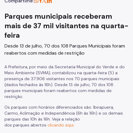
Compartilhe:
Parques municipais receberam
mais de 37 mil visitantes na quarta-
feira
Desde 13 de julho, 70 dos 108 Parques Municipais foram
reabertos com medidas de restrição
A Prefeitura, por meio da Secretaria Municipal do Verde e do
Meio Ambiente (SVMA), contabilizou na quarta-feira (5) a
presença de 37.906 visitantes nos 70 parques municipais
(dados fechados às 16h). Desde 13 de julho, 70 dos 108
parques municipais foram reabertos com medidas de
restrição.
Os parques com horários diferenciados são: Ibirapuera,
Carmo, Aclimação e Independência (6h às 16h) e os demais
parques das 10h às 16h. Veja a relação
dos
parques
abertos
clicando aqui.