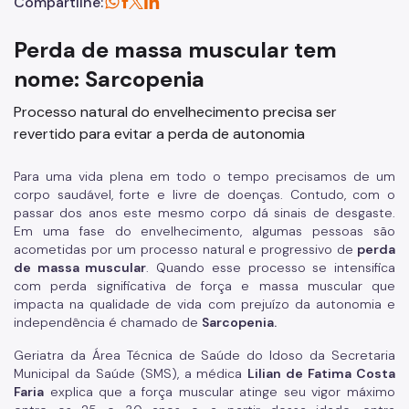
Compartilhe:
Perda de massa muscular tem
nome: Sarcopenia
Processo natural do envelhecimento precisa ser
revertido para evitar a perda de autonomia
Para uma vida plena em todo o tempo precisamos de um
corpo saudável, forte e livre de doenças. Contudo, com o
passar dos anos este mesmo corpo dá sinais de desgaste.
Em uma fase do envelhecimento, algumas pessoas são
acometidas por um processo natural e progressivo de
perda
de massa muscular
. Quando esse processo se intensifica
com perda significativa de força e massa muscular que
impacta na qualidade de vida com prejuízo da autonomia e
independência é chamado de
Sarcopenia.
Geriatra da Área Técnica de Saúde do Idoso da Secretaria
Municipal da Saúde (SMS), a médica
Lilian de Fatima Costa
Faria
explica que a força muscular atinge seu vigor máximo