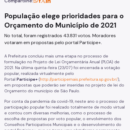
Compartilhe:
População elege prioridades para o
Orçamento do Município de 2021
No total, foram registrados 43.831 votos. Moradores
votaram em propostas pelo portal Participe+.
A Prefeitura concluiu mais uma etapa no processo de
formulação no Projeto de Lei Orçamentária Anual (PLOA) de
2021. Na última quinta-feira (23/07) foi encerrada a votação
popular, realizada virtualmente pelo
Portal
Participe+
(
http://participemais.prefeitura.sp.gov.br/
),
em propostas que poderão ser inseridas no projeto de lei do
Orçamento do município de São Paulo.
Por conta da pandemia da covid-19, neste ano o processo de
participação popular foi realizado totalmente de modo virtual
e contou com diversas melhorias, como o processo de
escolha de propostas por voto popular, o envolvimento dos
Conselhos Participativos Municipais e o desenvolvimento do