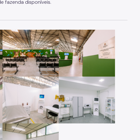
de fazenda disponíveis.