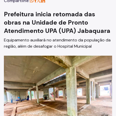
Compartilhe:
Prefeitura inicia retomada das
obras na Unidade de Pronto
Atendimento UPA (UPA) Jabaquara
Equipamento auxiliará no atendimento da população da
região, além de desafogar o Hospital Municipal