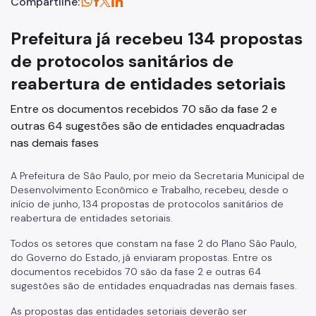
Compartilhe:
Prefeitura já recebeu 134 propostas
de protocolos sanitários de
reabertura de entidades setoriais
Entre os documentos recebidos 70 são da fase 2 e
outras 64 sugestões são de entidades enquadradas
nas demais fases
A Prefeitura de São Paulo, por meio da Secretaria Municipal de
Desenvolvimento Econômico e Trabalho, recebeu, desde o
início de junho, 134 propostas de protocolos sanitários de
reabertura de entidades setoriais.
Todos os setores que constam na fase 2 do Plano São Paulo,
do Governo do Estado, já enviaram propostas. Entre os
documentos recebidos 70 são da fase 2 e outras 64
sugestões são de entidades enquadradas nas demais fases.
As propostas das entidades setoriais deverão ser