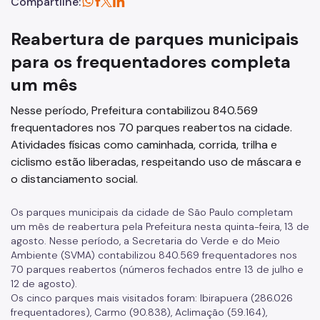
Compartilhe:
Reabertura de parques municipais
para os frequentadores completa
um mês
Nesse período, Prefeitura contabilizou 840.569
frequentadores nos 70 parques reabertos na cidade.
Atividades físicas como caminhada, corrida, trilha e
ciclismo estão liberadas, respeitando uso de máscara e
o distanciamento social.
Os parques municipais da cidade de São Paulo completam
um mês de reabertura pela Prefeitura nesta quinta-feira, 13 de
agosto. Nesse período, a Secretaria do Verde e do Meio
Ambiente (SVMA) contabilizou 840.569 frequentadores nos
70 parques reabertos (números fechados entre 13 de julho e
12 de agosto).
Os cinco parques mais visitados foram: Ibirapuera (286.026
frequentadores), Carmo (90.838), Aclimação (59.164),