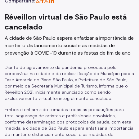
Compartilhe:
Réveillon virtual de São Paulo está
cancelado
A cidade de São Paulo espera enfatizar a importância de
manter o distanciamento social e as medidas de
prevenção à COVID-19 durante as festas de fim de ano
Diante do agravamento da pandemia provocada pelo
coronavírus na cidade e da reclassificação do Município para a
Fase Amarela do Plano São Paulo, a Prefeitura de São Paulo,
por meio da Secretaria Municipal de Turismo, informa que o
Réveillon 2021, inicialmente anunciado como sendo
exclusivamente virtual, foi integralmente cancelado.
Embora tenham sido tomadas todas as precauções para
total segurança de artistas e profissionais envolvidos,
conforme determinação dos protocolos de saúde, com esta
medida, a cidade de São Paulo espera enfatizar a importância
de manter o distanciamento social e as medidas de