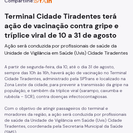
Compartilhe:
Terminal Cidade Tiradentes terá
ação de vacinação contra gripe e
tríplice viral de 10 a 31 de agosto
Ação será conduzida por profissionais de saúde da
Unidade de Vigilância em Saúde (Uvis) Cidade Tiradentes
A partir de segunda-feira, dia 10, até o dia 31 de agosto,
sempre das 10h às 16h, haverá ação de vacinação no Terminal
Cidade Tiradentes, administrado pela SPTrans e localizado na
Zona Leste da cidade, para prevenir a transmissão da gripe na
população, e também da tríplice viral (sarampo, caxumba e
rubéola – SCR), contra doenças infectocontagiosas.
Com o objetivo de atingir passageiros do terminal e
moradores da região, a ação será conduzida por profissionais
de saúde da Unidade de Vigilância em Saúde (Uvis) Cidade
Tiradentes, coordenada pela Secretaria Municipal da Saúde
(SMS).