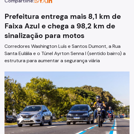
Compartilhe:
Prefeitura entrega mais 8,1 km de
Faixa Azul e chega a 98,2 km de
sinalização para motos
Corredores Washington Luís e Santos Dumont, a Rua
Santa Eulália e o Túnel Ayrton Senna I (sentido bairro) a
estrutura para aumentar a segurança viária