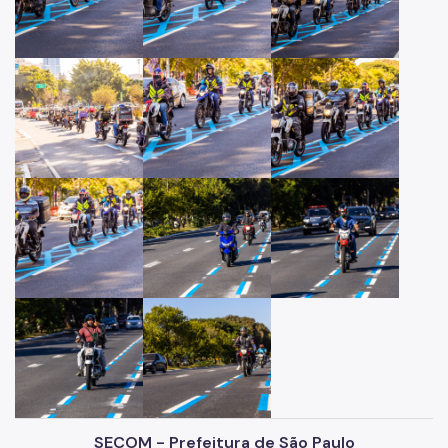
SECOM - Prefeitura de São Paulo