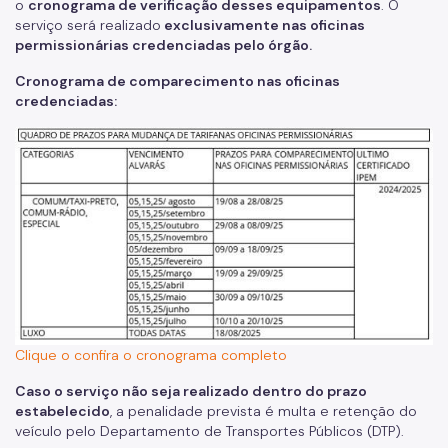
o
cronograma de verificação desses equipamentos
. O
serviço será realizado
exclusivamente nas oficinas
permissionárias credenciadas pelo órgão.
Cronograma de comparecimento nas oficinas
credenciadas:
Clique o confira o cronograma completo
Caso o serviço não seja realizado dentro do prazo
estabelecido
, a penalidade prevista é multa e retenção do
veículo pelo Departamento de Transportes Públicos (DTP).