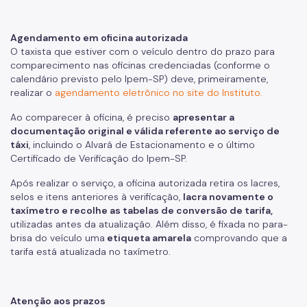
Agendamento em oficina autorizada
O taxista que estiver com o veículo dentro do prazo para
comparecimento nas oficinas credenciadas (conforme o
calendário previsto pelo Ipem-SP) deve, primeiramente,
realizar o
agendamento eletrônico no site do Instituto.
Ao comparecer à oficina, é preciso
apresentar a
documentação original e válida referente ao serviço de
táxi
, incluindo o Alvará de Estacionamento e o último
Certificado de Verificação do Ipem-SP.
Após realizar o serviço, a oficina autorizada retira os lacres,
selos e itens anteriores à verificação,
lacra novamente o
taxímetro e recolhe as tabelas de conversão de tarifa,
utilizadas antes da atualização. Além disso, é fixada no para-
brisa do veículo uma
etiqueta amarela
comprovando que a
tarifa está atualizada no taxímetro.
Atenção aos prazos