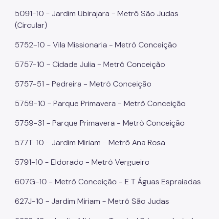
5091-10 - Jardim Ubirajara - Metrô São Judas
(Circular)
5752-10 - Vila Missionaria - Metrô Conceição
5757-10 - Cidade Julia - Metrô Conceição
5757-51 - Pedreira - Metrô Conceição
5759-10 - Parque Primavera - Metrô Conceição
5759-31 - Parque Primavera - Metrô Conceição
577T-10 - Jardim Miriam - Metrô Ana Rosa
5791-10 - Eldorado - Metrô Vergueiro
607G-10 - Metrô Conceição - E T Águas Espraiadas
627J-10 - Jardim Miriam - Metrô São Judas