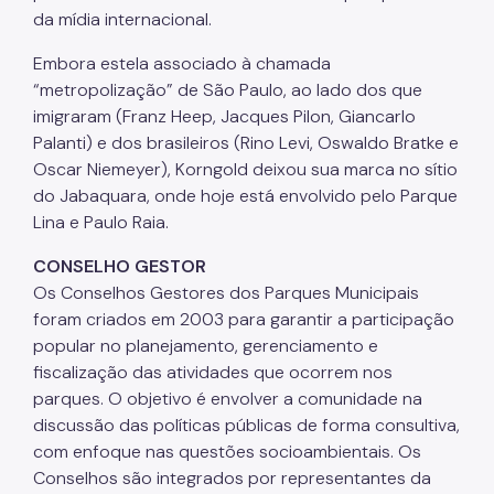
da mídia internacional.
Embora estela associado à chamada
“metropolização” de São Paulo, ao lado dos que
imigraram (Franz Heep, Jacques Pilon, Giancarlo
Palanti) e dos brasileiros (Rino Levi, Oswaldo Bratke e
Oscar Niemeyer), Korngold deixou sua marca no sítio
do Jabaquara, onde hoje está envolvido pelo Parque
Lina e Paulo Raia.
CONSELHO GESTOR
Os Conselhos Gestores dos Parques Municipais
foram criados em 2003 para garantir a participação
popular no planejamento, gerenciamento e
fiscalização das atividades que ocorrem nos
parques. O objetivo é envolver a comunidade na
discussão das políticas públicas de forma consultiva,
com enfoque nas questões socioambientais. Os
Conselhos são integrados por representantes da