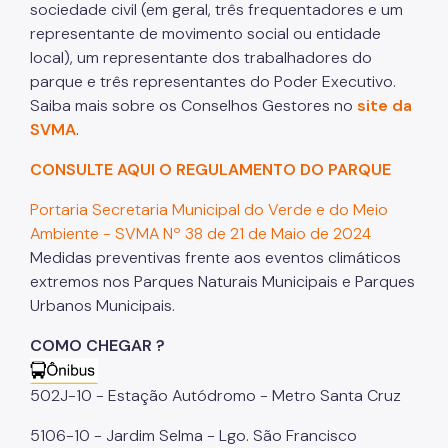
sociedade civil (em geral, três frequentadores e um
representante de movimento social ou entidade
local), um representante dos trabalhadores do
parque e três representantes do Poder Executivo.
Saiba mais sobre os Conselhos Gestores no
site da
SVMA
.
CONSULTE AQUI O REGULAMENTO DO PARQUE
Portaria Secretaria Municipal do Verde e do Meio
Ambiente - SVMA Nº 38 de 21 de Maio de 2024
Medidas preventivas frente aos eventos climáticos
extremos nos Parques Naturais Municipais e Parques
Urbanos Municipais.
COMO CHEGAR ?
502J-10 - Estação Autódromo - Metro Santa Cruz
5106-10 - Jardim Selma - Lgo. São Francisco