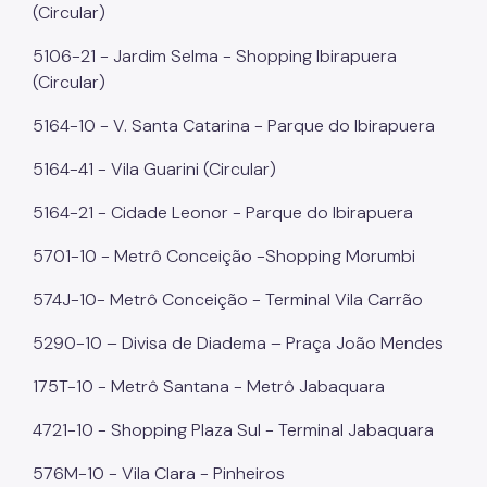
(Circular)
5106-21 - Jardim Selma - Shopping Ibirapuera
(Circular)
5164-10 - V. Santa Catarina - Parque do Ibirapuera
5164-41 - Vila Guarini (Circular)
5164-21 - Cidade Leonor - Parque do Ibirapuera
5701-10 - Metrô Conceição -Shopping Morumbi
574J-10- Metrô Conceição - Terminal Vila Carrão
5290-10 – Divisa de Diadema – Praça João Mendes
175T-10 - Metrô Santana - Metrô Jabaquara
4721-10 - Shopping Plaza Sul - Terminal Jabaquara
576M-10 - Vila Clara - Pinheiros