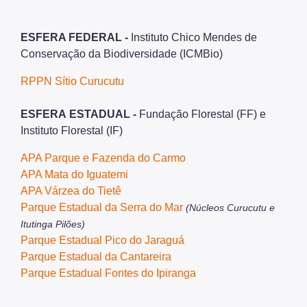
ESFERA FEDERAL -
Instituto Chico Mendes de
Conservação da Biodiversidade (ICMBio)
RPPN Sítio Curucutu
ESFERA ESTADUAL -
Fundação Florestal (FF) e
Instituto Florestal (IF)
APA Parque e Fazenda do Carmo
APA Mata do Iguatemi
APA Várzea do Tietê
Parque Estadual da Serra do Mar
(Núcleos Curucutu e
Itutinga Pilões)
Parque Estadual Pico do Jaraguá
Parque Estadual da Cantareira
Parque Estadual Fontes do Ipiranga