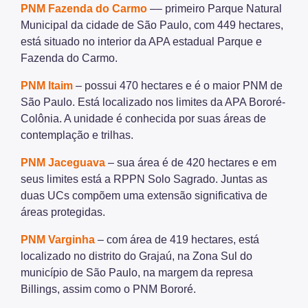
PNM Fazenda do Carmo
–– primeiro Parque Natural
Municipal da cidade de São Paulo, com 449 hectares,
está situado no interior da APA estadual Parque e
Fazenda do Carmo.
PNM Itaim
– possui 470 hectares e é o maior PNM de
São Paulo. Está localizado nos limites da APA Bororé-
Colônia. A unidade é conhecida por suas áreas de
contemplação e trilhas.
PNM Jaceguava
– sua área é de 420 hectares e em
seus limites está a RPPN Solo Sagrado. Juntas as
duas UCs compõem uma extensão significativa de
áreas protegidas.
PNM Varginha
– com área de 419 hectares, está
localizado no distrito do Grajaú, na Zona Sul do
município de São Paulo, na margem da represa
Billings, assim como o PNM Bororé.