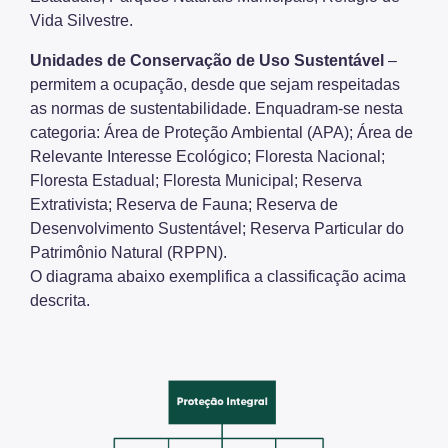
Vida Silvestre.
Unidades de Conservação de Uso Sustentável
–
permitem a ocupação, desde que sejam respeitadas
as normas de sustentabilidade. Enquadram-se nesta
categoria: Área de Proteção Ambiental (APA); Área de
Relevante Interesse Ecológico; Floresta Nacional;
Floresta Estadual; Floresta Municipal; Reserva
Extrativista; Reserva de Fauna; Reserva de
Desenvolvimento Sustentável; Reserva Particular do
Patrimônio Natural (RPPN).
O diagrama abaixo exemplifica a classificação acima
descrita.