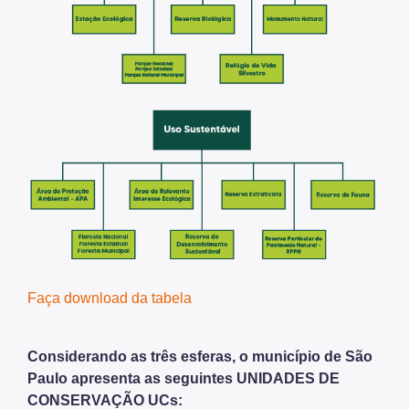
Faça download da tabela
Considerando as três esferas, o município de São
Paulo apresenta as seguintes UNIDADES DE
CONSERVAÇÃO UCs: