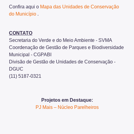
Confira aqui o
Mapa das Unidades de Conservação
do Município
.
CONTATO
Secretaria do Verde e do Meio Ambiente - SVMA
Coordenação de Gestão de Parques e Biodiversidade
Municipal - CGPABI
Divisão de Gestão de Unidades de Conservação -
DGUC
(11) 5187-0321
Projetos em Destaque:
PJ Mais – Núcleo Parelheiros