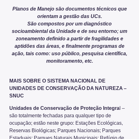
Planos de Manejo são documentos técnicos que
orientam a gestão das UCs.
São compostos por um diagnóstico
socioambiental da Unidade e de seu entorno; um
zoneamento definido a partir de fragilidades e
aptidões das áreas, e finalmente programas de
ação, tais como: uso público, pesquisa científica,
monitoramento, etc.
MAIS SOBRE O SISTEMA NACIONAL DE
UNIDADES DE CONSERVAÇÃO DA NATUREZA –
SNUC
Unidades de Conservação de Proteção Integra
l –
são totalmente fechadas para qualquer tipo de
ocupação; estão neste grupo: Estações Ecológicas,
Reservas Biológicas; Parques Nacionais; Parques
Estaduais; Parques Naturais Municipais; Refúgio de