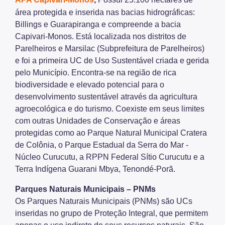
área protegida e inserida nas bacias hidrográficas:
Billings e Guarapiranga e compreende a bacia
Capivari-Monos. Está localizada nos distritos de
Parelheiros e Marsilac (Subprefeitura de Parelheiros)
e foi a primeira UC de Uso Sustentável criada e gerida
pelo Município. Encontra-se na região de rica
biodiversidade e elevado potencial para o
desenvolvimento sustentável através da agricultura
agroecológica e do turismo. Coexiste em seus limites
com outras Unidades de Conservação e áreas
protegidas como ao Parque Natural Municipal Cratera
de Colônia, o Parque Estadual da Serra do Mar -
Núcleo Curucutu, a RPPN Federal Sítio Curucutu e a
Terra Indígena Guarani Mbya, Tenondé-Porã.
Parques Naturais Municipais – PNMs
Os Parques Naturais Municipais (PNMs) são UCs
inseridas no grupo de Proteção Integral, que permitem