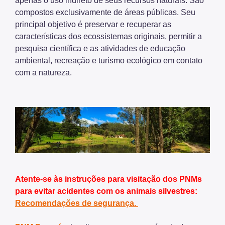
apenas o uso indireto de seus recursos naturais. São
compostos exclusivamente de áreas públicas. Seu
principal objetivo é preservar e recuperar as
características dos ecossistemas originais, permitir a
pesquisa científica e as atividades de educação
ambiental, recreação e turismo ecológico em contato
com a natureza.
Atente-se às instruções para visitação dos PNMs
para evitar acidentes com os animais silvestres:
Recomendações de segurança.