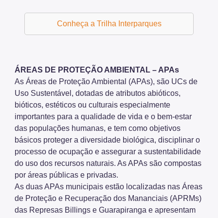
Conheça a Trilha Interparques
ÁREAS DE PROTEÇÃO AMBIENTAL – APAs
As Áreas de Proteção Ambiental (APAs), são UCs de
Uso Sustentável, dotadas de atributos abióticos,
bióticos, estéticos ou culturais especialmente
importantes para a qualidade de vida e o bem-estar
das populações humanas, e tem como objetivos
básicos proteger a diversidade biológica, disciplinar o
processo de ocupação e assegurar a sustentabilidade
do uso dos recursos naturais. As APAs são compostas
por áreas públicas e privadas.
As duas APAs municipais estão localizadas nas Áreas
de Proteção e Recuperação dos Mananciais (APRMs)
das Represas Billings e Guarapiranga e apresentam