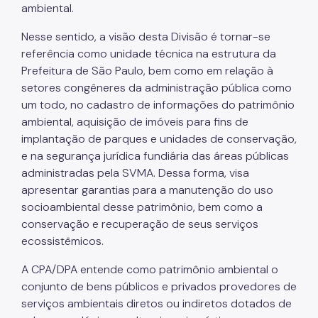
ambiental.
Nesse sentido, a visão desta Divisão é tornar-se
referência como unidade técnica na estrutura da
Prefeitura de São Paulo, bem como em relação à
setores congêneres da administração pública como
um todo, no cadastro de informações do patrimônio
ambiental, aquisição de imóveis para fins de
implantação de parques e unidades de conservação,
e na segurança jurídica fundiária das áreas públicas
administradas pela SVMA. Dessa forma, visa
apresentar garantias para a manutenção do uso
socioambiental desse patrimônio, bem como a
conservação e recuperação de seus serviços
ecossistêmicos.
A CPA/DPA entende como patrimônio ambiental o
conjunto de bens públicos e privados provedores de
serviços ambientais diretos ou indiretos dotados de